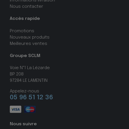
Informations livraison
Nous contacter
Accès rapide
Promotions
Nouveaux produits
Meilleures ventes
Groupe SCLM
Voie N°1 La Lézarde
BP 208
97284 LE LAMENTIN
Appelez-nous
05 96 51 12 36
Nous suivre