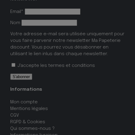
Email*
Nom
Votre adresse e-mail sera utilisée uniquement pour
vous faire parvenir notre newsletter Ma Papeterie
discount. Vous pourrez vous désabonner en
utilisant le lien inlus dans chaque newsletter.
J'accepte les
termes et conditions
Informations
Mon compte
Mentions légales
CGV
RGPD & Cookies
Qui sommes-nous ?