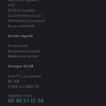
Mentions légales
CGV
RGPD & Cookies
Qui sommes-nous ?
Informations livraison
Nous contacter
Accès rapide
Promotions
Nouveaux produits
Meilleures ventes
Groupe SCLM
Voie N°1 La Lézarde
BP 208
97284 LE LAMENTIN
Appelez-nous
05 96 51 12 36