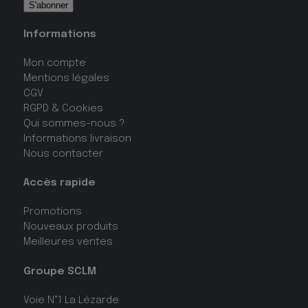
Informations
Mon compte
Mentions légales
CGV
RGPD & Cookies
Qui sommes-nous ?
Informations livraison
Nous contacter
Accès rapide
Promotions
Nouveaux produits
Meilleures ventes
Groupe SCLM
Voie N°1 La Lézarde