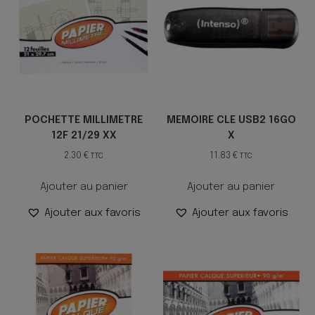
POCHETTE MILLIMETRE
MEMOIRE CLE USB2 16GO
12F 21/29 XX
X
2.30
€
11.83
€
TTC
TTC
Ajouter au panier
Ajouter au panier
Ajouter aux favoris
Ajouter aux favoris