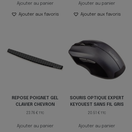
Ajouter au panier
Ajouter au panier
Ajouter aux favoris
Ajouter aux favoris
REPOSE POIGNET GEL
SOURIS OPTIQUE EXPERT
CLAVIER CHEVRON
KEYOUEST SANS FIL GRIS
23.76
€
20.51
€
TTC
TTC
Ajouter au panier
Ajouter au panier