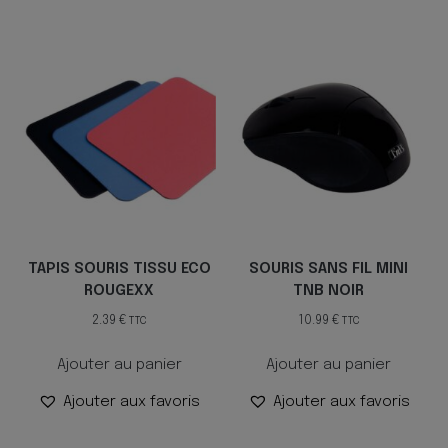
TAPIS SOURIS TISSU ECO
SOURIS SANS FIL MINI
ROUGEXX
TNB NOIR
2.39
€
10.99
€
TTC
TTC
Ajouter au panier
Ajouter au panier
Ajouter aux favoris
Ajouter aux favoris