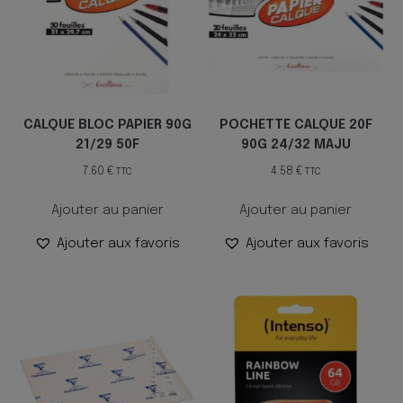
CALQUE BLOC PAPIER 90G
POCHETTE CALQUE 20F
21/29 50F
90G 24/32 MAJU
7.60
€
4.58
€
TTC
TTC
Ajouter au panier
Ajouter au panier
Ajouter aux favoris
Ajouter aux favoris