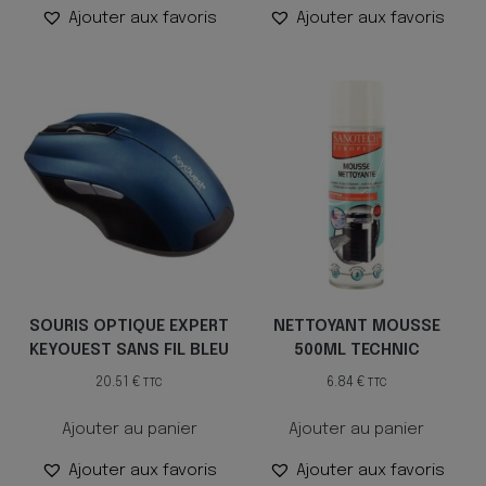
Ajouter aux favoris
Ajouter aux favoris
SOURIS OPTIQUE EXPERT
NETTOYANT MOUSSE
KEYOUEST SANS FIL BLEU
500ML TECHNIC
20.51
€
6.84
€
TTC
TTC
Ajouter au panier
Ajouter au panier
Ajouter aux favoris
Ajouter aux favoris