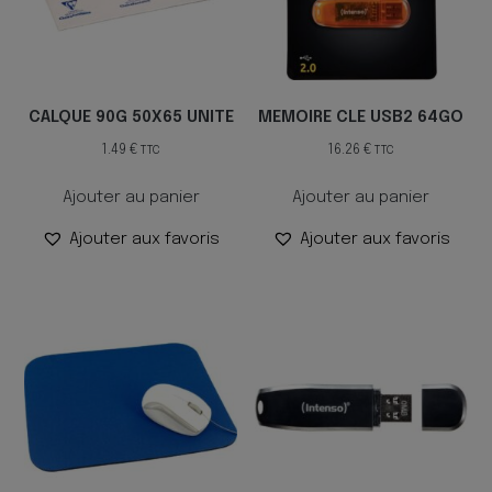
CALQUE 90G 50X65 UNITE
MEMOIRE CLE USB2 64GO
1.49
€
16.26
€
TTC
TTC
Ajouter au panier
Ajouter au panier
Ajouter aux favoris
Ajouter aux favoris