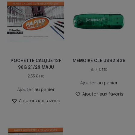
POCHETTE CALQUE 12F
MEMOIRE CLE USB2 8GB
90G 21/29 MAJU
8.14
€
TTC
2.55
€
TTC
Ajouter au panier
Ajouter au panier
Ajouter aux favoris
Ajouter aux favoris