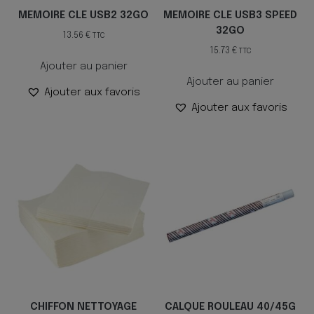
MEMOIRE CLE USB2 32GO
MEMOIRE CLE USB3 SPEED
32GO
13.56
€
TTC
15.73
€
TTC
Ajouter au panier
Ajouter au panier
Ajouter aux favoris
Ajouter aux favoris
CHIFFON NETTOYAGE
CALQUE ROULEAU 40/45G