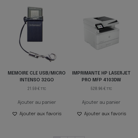
MEMOIRE CLE USB/MICRO
IMPRIMANTE HP LASERJET
INTENSO 32GO
PRO MFP 4103DW
21.59
€
528.96
€
TTC
TTC
Ajouter au panier
Ajouter au panier
Ajouter aux favoris
Ajouter aux favoris