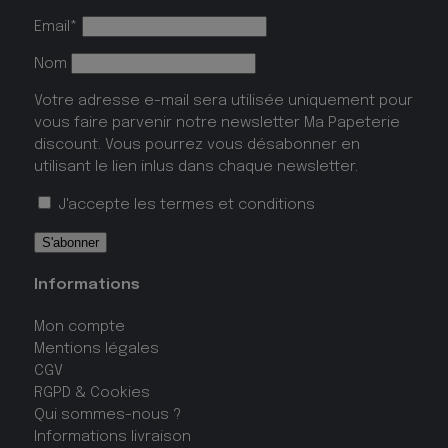
Email*
Nom
Votre adresse e-mail sera utilisée uniquement pour
vous faire parvenir notre newsletter Ma Papeterie
discount. Vous pourrez vous désabonner en
utilisant le lien inlus dans chaque newsletter.
J'accepte les
termes et conditions
Informations
Mon compte
Mentions légales
CGV
RGPD & Cookies
Qui sommes-nous ?
Informations livraison