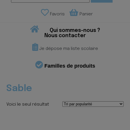
Favoris
Panier
Qui sommes-nous ?
Nous contacter
Je dépose ma liste scolaire
Familles de produits
Sable
Voici le seul résultat