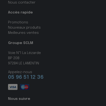
Nous contacter
Accès rapide
Promotions
Nouveaux produits
Meilleures ventes
Groupe SCLM
Voie N°1 La Lézarde
BP 208
97284 LE LAMENTIN
Appelez-nous
05 96 51 12 36
Nous suivre