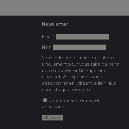
Newsletter
Email*
Nom
Votre adresse e-mail sera utilisée
uniquement pour vous faire parvenir
notre newsletter Ma Papeterie
discount. Vous pourrez vous
désabonner en utilisant le lien inlus
dans chaque newsletter.
J'accepte les
termes et
conditions