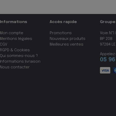
Informations
Accès rapide
Groupe
Mon compte
Promotions
Voie N°1
Mentions légales
Nouveaux produits
BP 208
CGV
Meilleures ventes
97284 LE
RGPD & Cookies
Appelez
Qui sommes-nous ?
05 96
Informations livraison
Nous contacter