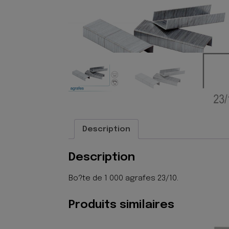
Description
Description
Bo?te de 1 000 agrafes 23/10.
Produits similaires