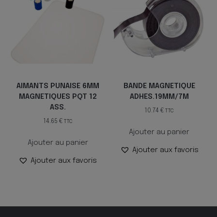
AIMANTS PUNAISE 6MM
BANDE MAGNETIQUE
MAGNETIQUES PQT 12
ADHES.19MM/7M
ASS.
10.74
€
TTC
14.65
€
TTC
Ajouter au panier
Ajouter au panier
Ajouter aux favoris
Ajouter aux favoris