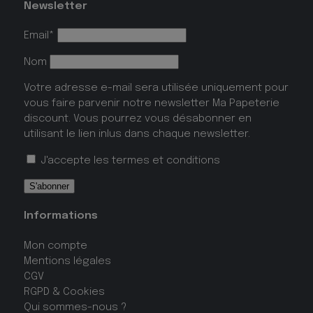
Newsletter
Email*
Nom
Votre adresse e-mail sera utilisée uniquement pour
vous faire parvenir notre newsletter Ma Papeterie
discount. Vous pourrez vous désabonner en
utilisant le lien inlus dans chaque newsletter.
J'accepte les
termes et conditions
Informations
Mon compte
Mentions légales
CGV
RGPD & Cookies
Qui sommes-nous ?