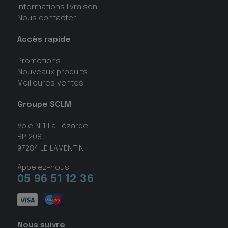
Informations livraison
Nous contacter
Accès rapide
Promotions
Nouveaux produits
Meilleures ventes
Groupe SCLM
Voie N°1 La Lézarde
BP 208
97284 LE LAMENTIN
Appelez-nous
05 96 51 12 36
Nous suivre