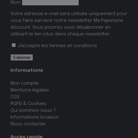
Nom
Votre adresse e-mail sera utilisée uniquement pour
vous faire parvenir notre newsletter Ma Papeterie
discount. Vous pourrez vous désabonner en
utilisant le lien inlus dans chaque newsletter.
J'accepte les
termes et conditions
Informations
Mon compte
Mentions légales
CGV
RGPD & Cookies
Qui sommes-nous ?
Informations livraison
Nous contacter
Accès rapide