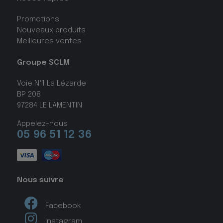
Promotions
Nouveaux produits
Meilleures ventes
Groupe SCLM
Voie N°1 La Lézarde
BP 208
97284 LE LAMENTIN
Appelez-nous
05 96 51 12 36
Nous suivre
Facebook
Instagram