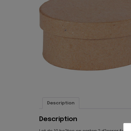
Description
Description