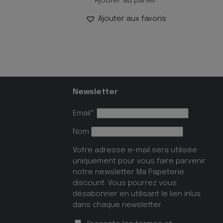
Ajouter au panier
Ajouter aux favoris
Newsletter
Email*
Nom
Votre adresse e-mail sera utilisée
uniquement pour vous faire parvenir
notre newsletter Ma Papeterie
discount. Vous pourrez vous
désabonner en utilisant le lien inlus
dans chaque newsletter.