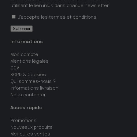
utilisant le lien inlus dans chaque newsletter.
J'accepte les
termes et conditions
Informations
Mon compte
Mentions légales
CGV
RGPD & Cookies
Qui sommes-nous ?
Informations livraison
Nous contacter
Accès rapide
Promotions
Nouveaux produits
Meilleures ventes