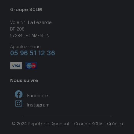
Groupe SCLM
Voie N°1 La Lézarde
BP 208
97284 LE LAMENTIN
Appelez-nous
05 96 51 12 36
Nous suivre
Facebook
Instagram
© 2024 Papeterie Discount - Groupe SCLM -
Crédits