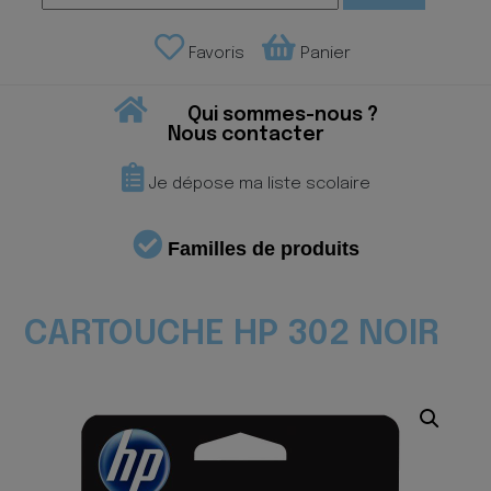
Favoris
Panier
Qui sommes-nous ?
Nous contacter
Je dépose ma liste scolaire
Familles de produits
CARTOUCHE HP 302 NOIR