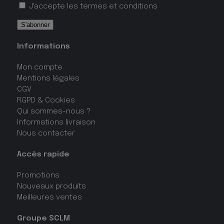
J'accepte les
termes et conditions
Informations
Mon compte
Mentions légales
CGV
RGPD & Cookies
Qui sommes-nous ?
Informations livraison
Nous contacter
Accès rapide
Promotions
Nouveaux produits
Meilleures ventes
Groupe SCLM