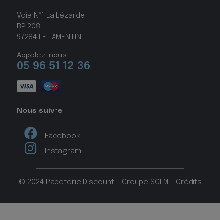
Voie N°1 La Lézarde
BP 208
97284 LE LAMENTIN
Appelez-nous
05 96 51 12 36
Nous suivre
Facebook
Instagram
© 2024 Papeterie Discount - Groupe SCLM -
Crédits