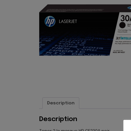
Description
Description