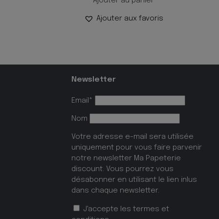
Ajouter au panier
Ajouter aux favoris
Newsletter
Email*
Nom
Votre adresse e-mail sera utilisée
uniquement pour vous faire parvenir
notre newsletter Ma Papeterie
discount. Vous pourrez vous
désabonner en utilisant le lien inlus
dans chaque newsletter.
J'accepte les
termes et