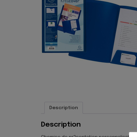
Description
Description