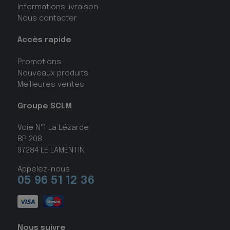
Informations livraison
Nous contacter
Accès rapide
Promotions
Nouveaux produits
Meilleures ventes
Groupe SCLM
Voie N°1 La Lézarde
BP 208
97284 LE LAMENTIN
Appelez-nous
05 96 51 12 36
Nous suivre