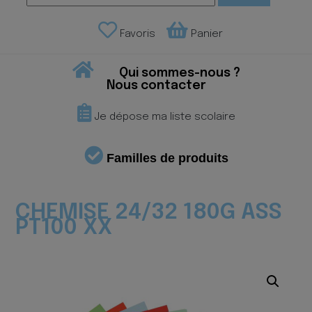
Favoris
Panier
Qui sommes-nous ?
Nous contacter
Je dépose ma liste scolaire
Familles de produits
CHEMISE 24/32 180G ASS
PT100 XX