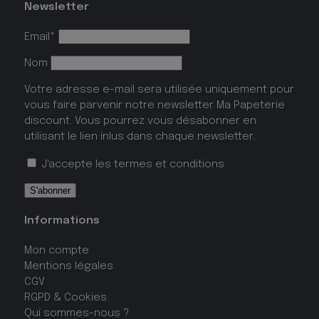
Newsletter
Email*
Nom
Votre adresse e-mail sera utilisée uniquement pour
vous faire parvenir notre newsletter Ma Papeterie
discount. Vous pourrez vous désabonner en
utilisant le lien inlus dans chaque newsletter.
J'accepte les
termes et conditions
Informations
Mon compte
Mentions légales
CGV
RGPD & Cookies
Qui sommes-nous ?