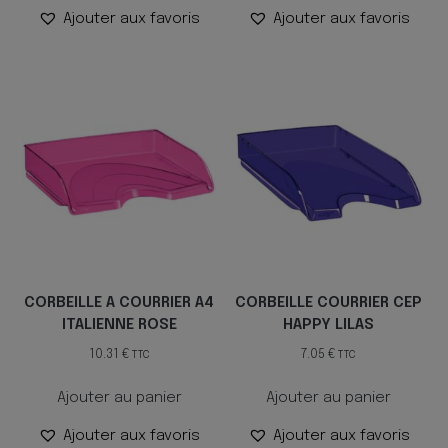
Ajouter aux favoris
Ajouter aux favoris
CORBEILLE A COURRIER A4
CORBEILLE COURRIER CEP
ITALIENNE ROSE
HAPPY LILAS
10.31
€
7.05
€
TTC
TTC
Ajouter au panier
Ajouter au panier
Ajouter aux favoris
Ajouter aux favoris