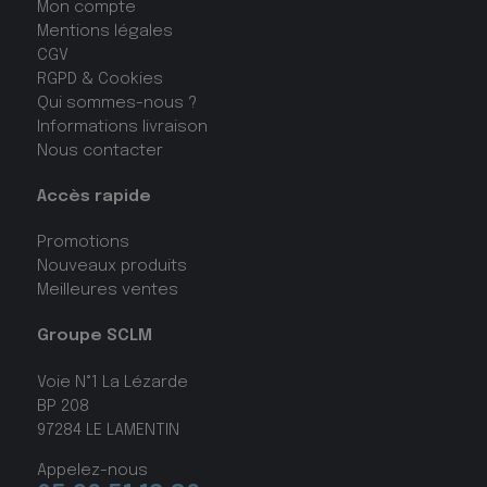
Mon compte
Mentions légales
CGV
RGPD & Cookies
Qui sommes-nous ?
Informations livraison
Nous contacter
Accès rapide
Promotions
Nouveaux produits
Meilleures ventes
Groupe SCLM
Voie N°1 La Lézarde
BP 208
97284 LE LAMENTIN
Appelez-nous