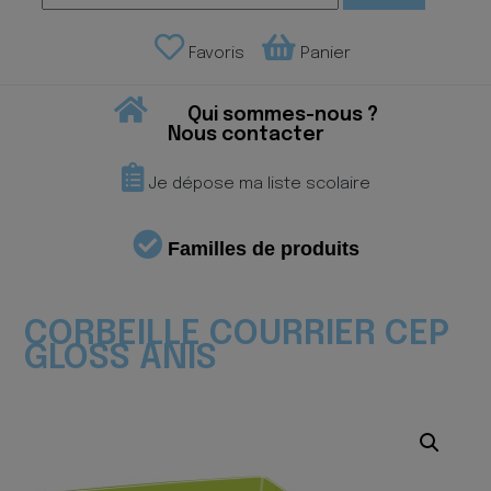
Favoris
Panier
Qui sommes-nous ?
Nous contacter
Je dépose ma liste scolaire
Familles de produits
CORBEILLE COURRIER CEP
GLOSS ANIS