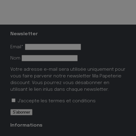
Newsletter
Email*
Nom
Votre adresse e-mail sera utilisée uniquement pour
vous faire parvenir notre newsletter Ma Papeterie
discount. Vous pourrez vous désabonner en
utilisant le lien inlus dans chaque newsletter.
J'accepte les
termes et conditions
Informations