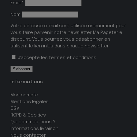
Email*
Nom
Votre adresse e-mail sera utilisée uniquement pour
vous faire parvenir notre newsletter Ma Papeterie
discount. Vous pourrez vous désabonner en
utilisant le lien inlus dans chaque newsletter.
J'accepte les
termes et conditions
Informations
Mon compte
Mentions légales
CGV
RGPD & Cookies
Qui sommes-nous ?
Informations livraison
Nous contacter