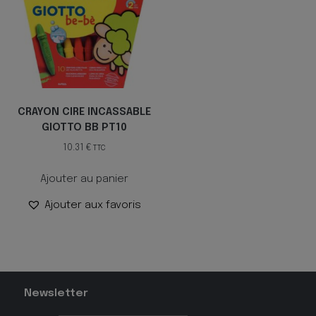
CRAYON CIRE INCASSABLE
GIOTTO BB PT10
10.31
€
TTC
Ajouter au panier
Ajouter aux favoris
Newsletter