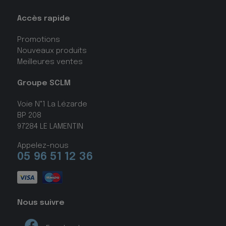
Accès rapide
Promotions
Nouveaux produits
Meilleures ventes
Groupe SCLM
Voie N°1 La Lézarde
BP 208
97284 LE LAMENTIN
Appelez-nous
05 96 51 12 36
Nous suivre