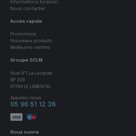
Informations livraison
Nous contacter
Accès rapide
Promotions
Nouveaux produits
Meilleures ventes
Groupe SCLM
Voie N°1 La Lézarde
BP 208
97284 LE LAMENTIN
Appelez-nous
05 96 51 12 36
Nous suivre