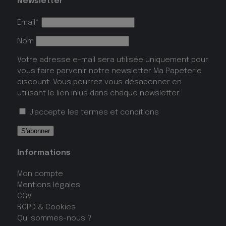
Newsletter
Email*
Nom
Votre adresse e-mail sera utilisée uniquement pour
vous faire parvenir notre newsletter Ma Papeterie
discount. Vous pourrez vous désabonner en
utilisant le lien inlus dans chaque newsletter.
J'accepte les
termes et conditions
Informations
Mon compte
Mentions légales
CGV
RGPD & Cookies
Qui sommes-nous ?