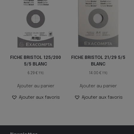
FICHE BRISTOL 125/200
FICHE BRISTOL 21/29 5/5
5/5 BLANC
BLANC
6.29
€
14.00
€
TTC
TTC
Ajouter au panier
Ajouter au panier
Ajouter aux favoris
Ajouter aux favoris