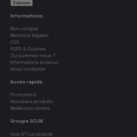
Informations
Mon compte
Mentions légales
CGV
RGPD & Cookies
Qui sommes-nous ?
Informations livraison
Nous contacter
Accès rapide
Promotions
Nouveaux produits
Meilleures ventes
Groupe SCLM
Voie N°1 La Lézarde