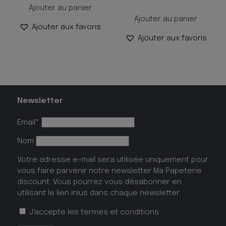
Ajouter au panier
Ajouter au panier
Ajouter aux favoris
Ajouter aux favoris
Newsletter
Email*
Nom
Votre adresse e-mail sera utilisée uniquement pour
vous faire parvenir notre newsletter Ma Papeterie
discount. Vous pourrez vous désabonner en
utilisant le lien inlus dans chaque newsletter.
J'accepte les
termes et conditions