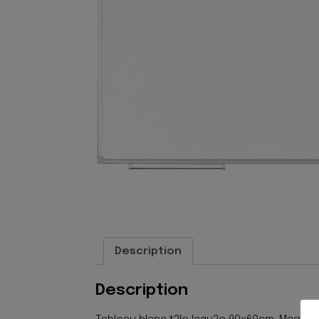
Description
Description