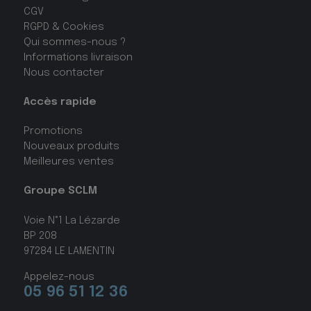
CGV
RGPD & Cookies
Qui sommes-nous ?
Informations livraison
Nous contacter
Accès rapide
Promotions
Nouveaux produits
Meilleures ventes
Groupe SCLM
Voie N°1 La Lézarde
BP 208
97284 LE LAMENTIN
Appelez-nous
05 96 51 12 36