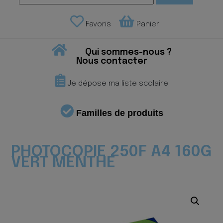
Favoris
Panier
Qui sommes-nous ?
Nous contacter
Je dépose ma liste scolaire
Familles de produits
PHOTOCOPIE 250F A4 160G
VERT MENTHE