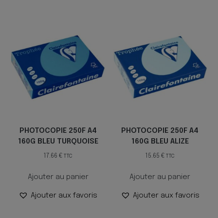
PHOTOCOPIE 250F A4
PHOTOCOPIE 250F A4
160G BLEU TURQUOISE
160G BLEU ALIZE
17.66
€
15.65
€
TTC
TTC
Ajouter au panier
Ajouter au panier
Ajouter aux favoris
Ajouter aux favoris