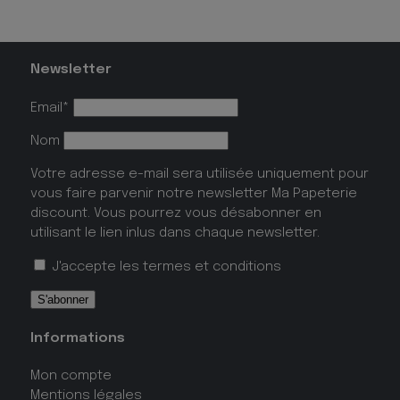
Newsletter
Email*
Nom
Votre adresse e-mail sera utilisée uniquement pour
vous faire parvenir notre newsletter Ma Papeterie
discount. Vous pourrez vous désabonner en
utilisant le lien inlus dans chaque newsletter.
J'accepte les
termes et conditions
Informations
Mon compte
Mentions légales