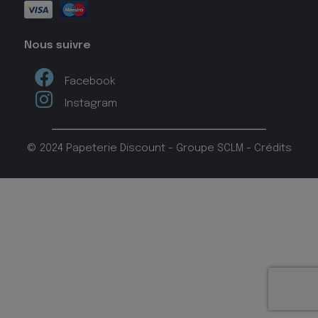
Nous suivre
Facebook
Instagram
© 2024 Papeterie Discount - Groupe SCLM -
Crédits