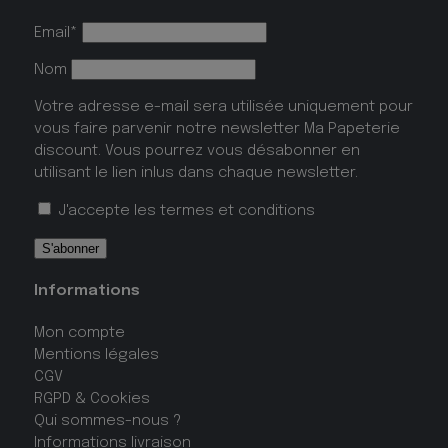
Email*
Nom
Votre adresse e-mail sera utilisée uniquement pour
vous faire parvenir notre newsletter Ma Papeterie
discount. Vous pourrez vous désabonner en
utilisant le lien inlus dans chaque newsletter.
J'accepte les
termes et conditions
Informations
Mon compte
Mentions légales
CGV
RGPD & Cookies
Qui sommes-nous ?
Informations livraison