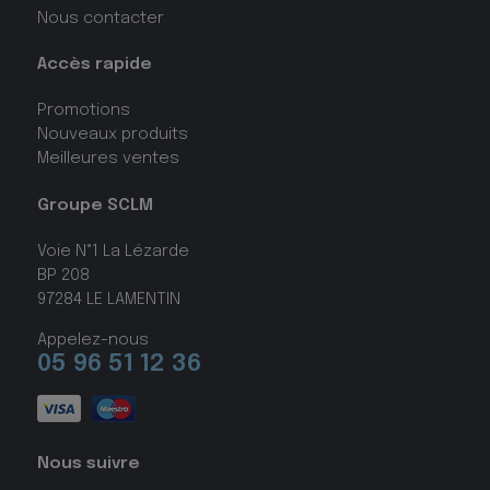
Nous contacter
Accès rapide
Promotions
Nouveaux produits
Meilleures ventes
Groupe SCLM
Voie N°1 La Lézarde
BP 208
97284 LE LAMENTIN
Appelez-nous
05 96 51 12 36
Nous suivre