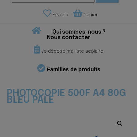
Favoris
Panier
Qui sommes-nous ?
Nous contacter
Je dépose ma liste scolaire
Familles de produits
PHOTOCOPIE 500F A4 80G
BLEU PALE