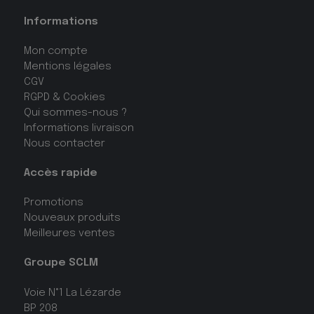
Informations
Mon compte
Mentions légales
CGV
RGPD & Cookies
Qui sommes-nous ?
Informations livraison
Nous contacter
Accès rapide
Promotions
Nouveaux produits
Meilleures ventes
Groupe SCLM
Voie N°1 La Lézarde
BP 208