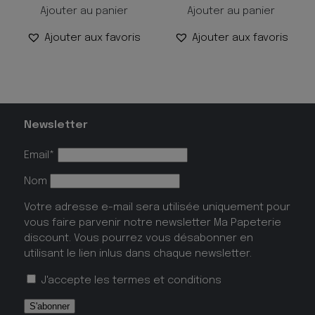
Ajouter au panier
Ajouter au panier
Ajouter aux favoris
Ajouter aux favoris
Newsletter
Email*
Nom
Votre adresse e-mail sera utilisée uniquement pour
vous faire parvenir notre newsletter Ma Papeterie
discount. Vous pourrez vous désabonner en
utilisant le lien inlus dans chaque newsletter.
J'accepte les
termes et conditions