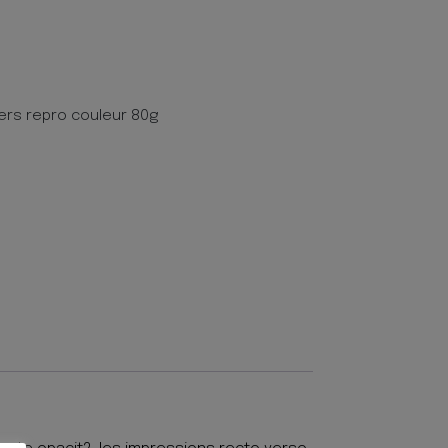
ers repro couleur 80g