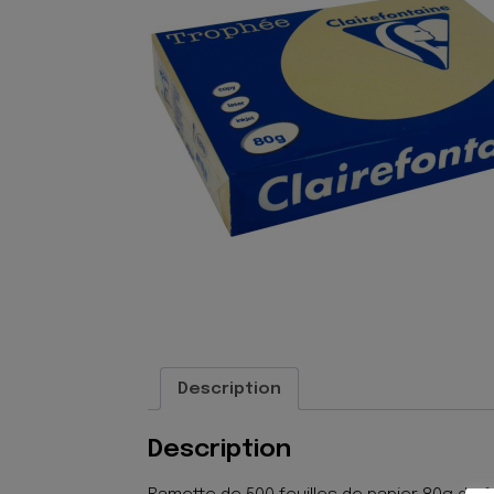
Description
Description