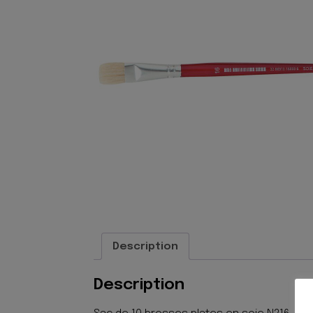
Description
Description