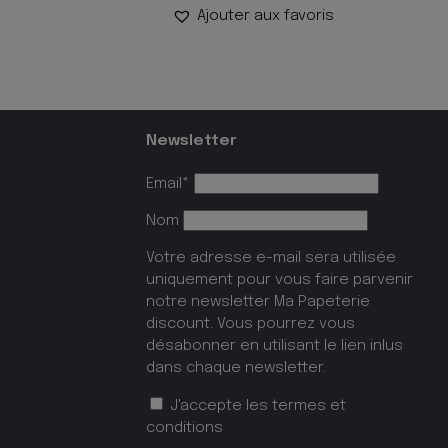
Ajouter aux favoris
Newsletter
Email*
Nom
Votre adresse e-mail sera utilisée
uniquement pour vous faire parvenir
notre newsletter Ma Papeterie
discount. Vous pourrez vous
désabonner en utilisant le lien inlus
dans chaque newsletter.
J'accepte les
termes et
conditions