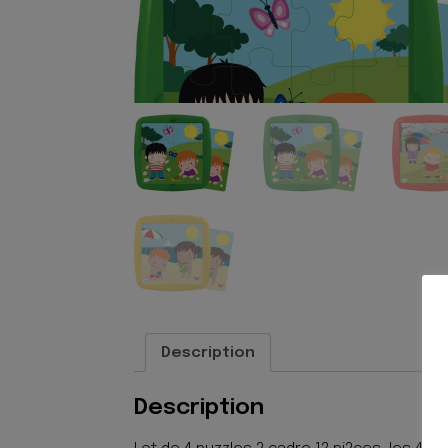
Description
Description