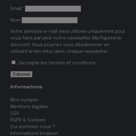
Email*
Nom
Votre adresse e-mail sera utilisée uniquement pour
vous faire parvenir notre newsletter Ma Papeterie
discount. Vous pourrez vous désabonner en
utilisant le lien inlus dans chaque newsletter.
J'accepte les
termes et conditions
Informations
Mon compte
Mentions légales
CGV
RGPD & Cookies
Qui sommes-nous ?
Informations livraison