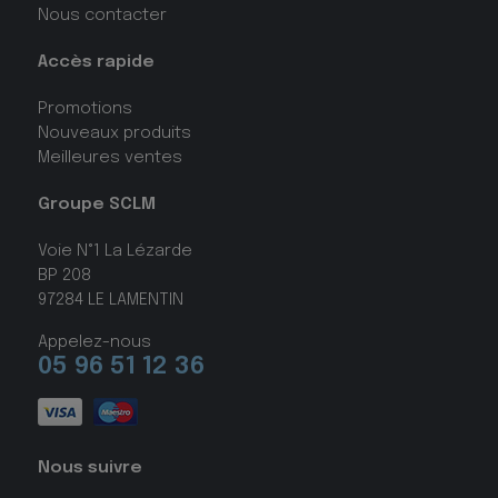
Nous contacter
Accès rapide
Promotions
Nouveaux produits
Meilleures ventes
Groupe SCLM
Voie N°1 La Lézarde
BP 208
97284 LE LAMENTIN
Appelez-nous
05 96 51 12 36
Nous suivre