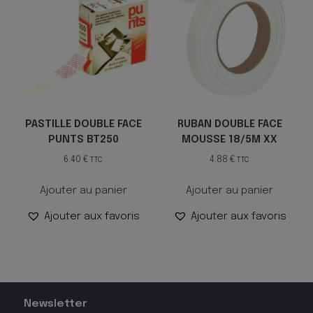
PASTILLE DOUBLE FACE
RUBAN DOUBLE FACE
PUNTS BT250
MOUSSE 18/5M XX
6.40
€
4.88
€
TTC
TTC
Ajouter au panier
Ajouter au panier
Ajouter aux favoris
Ajouter aux favoris
Newsletter