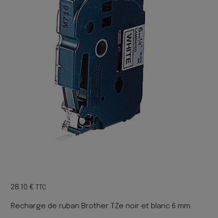
28.10
€
TTC
Recharge de ruban Brother TZe noir et blanc 6 mm