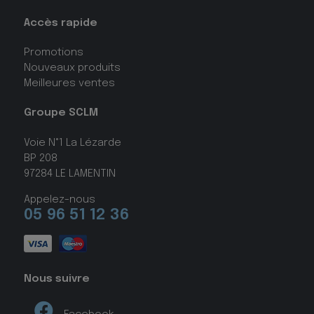
Accès rapide
Promotions
Nouveaux produits
Meilleures ventes
Groupe SCLM
Voie N°1 La Lézarde
BP 208
97284 LE LAMENTIN
Appelez-nous
05 96 51 12 36
Nous suivre