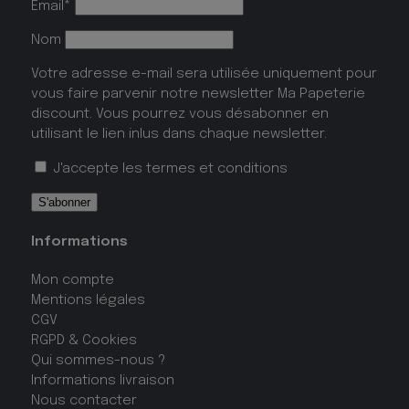
Email*
Nom
Votre adresse e-mail sera utilisée uniquement pour
vous faire parvenir notre newsletter Ma Papeterie
discount. Vous pourrez vous désabonner en
utilisant le lien inlus dans chaque newsletter.
J'accepte les
termes et conditions
Informations
Mon compte
Mentions légales
CGV
RGPD & Cookies
Qui sommes-nous ?
Informations livraison
Nous contacter