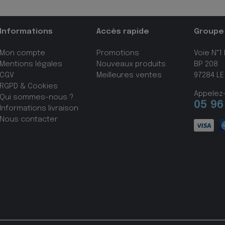
Informations
Accès rapide
Groupe
Mon compte
Promotions
Voie N°1
Mentions légales
Nouveaux produits
BP 208
CGV
Meilleures ventes
97284 LE
RGPD & Cookies
Appelez
Qui sommes-nous ?
05 96
Informations livraison
Nous contacter