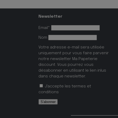
Newsletter
Email*
Nom
Votre adresse e-mail sera utilisée
uniquement pour vous faire parvenir
notre newsletter Ma Papeterie
discount. Vous pourrez vous
désabonner en utilisant le lien inlus
dans chaque newsletter.
J'accepte les
termes et
conditions