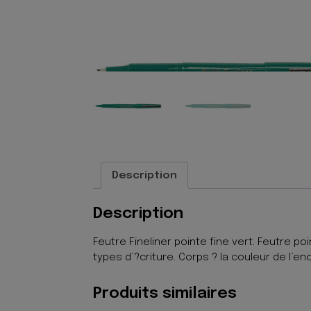
Description
Description
Feutre Fineliner pointe fine vert. Feutre p
types d’?criture. Corps ? la couleur de l’en
Produits similaires