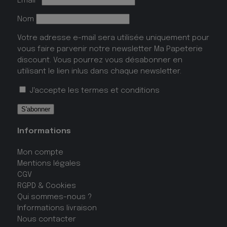
Email*
Nom
Votre adresse e-mail sera utilisée uniquement pour
vous faire parvenir notre newsletter Ma Papeterie
discount. Vous pourrez vous désabonner en
utilisant le lien inlus dans chaque newsletter.
J'accepte les
termes et conditions
Informations
Mon compte
Mentions légales
CGV
RGPD & Cookies
Qui sommes-nous ?
Informations livraison
Nous contacter