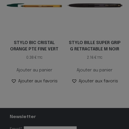
STYLO BIC CRISTAL
STYLO BILLE SUPER GRIP
ORANGE PTE FINE VERT
G RETRACTABLE M NOIR
0.38
€
2.16
€
TTC
TTC
Ajouter au panier
Ajouter au panier
Ajouter aux favoris
Ajouter aux favoris
Newsletter