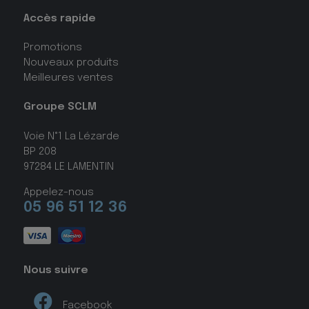
Accès rapide
Promotions
Nouveaux produits
Meilleures ventes
Groupe SCLM
Voie N°1 La Lézarde
BP 208
97284 LE LAMENTIN
Appelez-nous
05 96 51 12 36
Nous suivre
Facebook