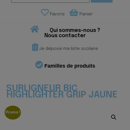
Favoris
Panier
Qui sommes-nous ?
Nous contacter
Je dépose ma liste scolaire
Familles de produits
SURLIGNEUR BIC
HIGHLIGHTER GRIP JAUNE
Promo !