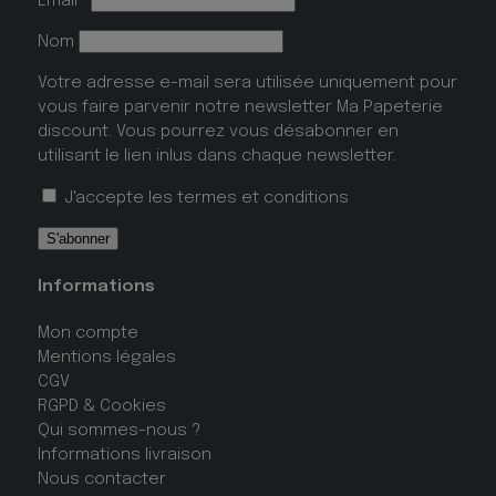
Email*
Nom
Votre adresse e-mail sera utilisée uniquement pour
vous faire parvenir notre newsletter Ma Papeterie
discount. Vous pourrez vous désabonner en
utilisant le lien inlus dans chaque newsletter.
J'accepte les
termes et conditions
Informations
Mon compte
Mentions légales
CGV
RGPD & Cookies
Qui sommes-nous ?
Informations livraison
Nous contacter