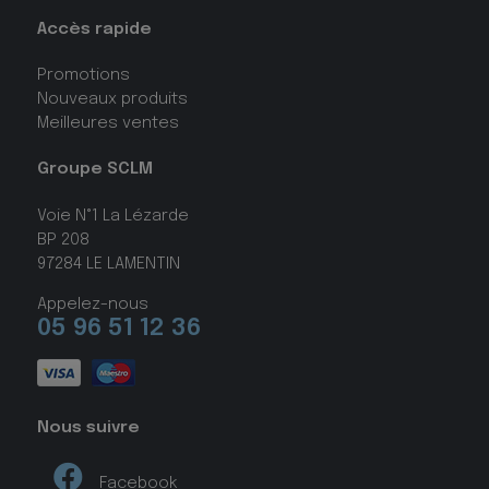
Accès rapide
Promotions
Nouveaux produits
Meilleures ventes
Groupe SCLM
Voie N°1 La Lézarde
BP 208
97284 LE LAMENTIN
Appelez-nous
05 96 51 12 36
Nous suivre
Facebook