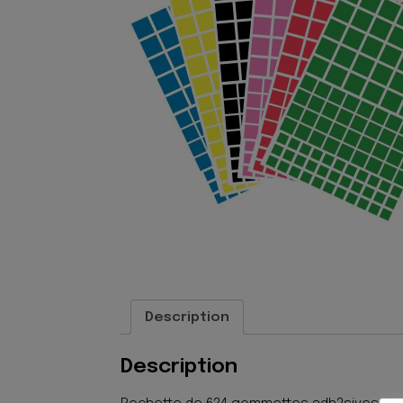
Description
Description